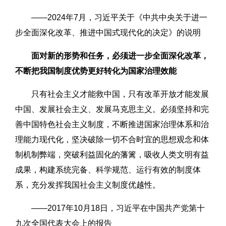
——2024年7月，习近平关于《中共中央关于进一
步全面深化改革、推进中国式现代化的决定》的说明
面对新的形势和任务，必须进一步全面深化改革，
不断把我国制度优势更好转化为国家治理效能
只有社会主义才能救中国，只有改革开放才能发展
中国、发展社会主义、发展马克思主义。必须坚持和完
善中国特色社会主义制度，不断推进国家治理体系和治
理能力现代化，坚决破除一切不合时宜的思想观念和体
制机制弊端，突破利益固化的藩篱，吸收人类文明有益
成果，构建系统完备、科学规范、运行有效的制度体
系，充分发挥我国社会主义制度优越性。
——2017年10月18日，习近平在中国共产党第十
九次全国代表大会上的报告