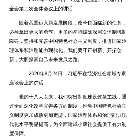
全会第二次全体会议上的讲话
随着我国迈入新发展阶段，改革也面临新的任务，
必须拿出更大的勇气、更多的举措破除深层次体制机制
障碍，坚持和完善中国特色社会主义制度，推进国家治
理体系和治理能力现代化。我们要守正创新、开拓创
新，大胆探索自己未来发展之路。
——2020年8月24日，习近平在经济社会领域专家
座谈会上的讲话
党的十八大以来，我们突出制度建设这条主线，通
过全面深化改革完善各方面制度，推动中国特色社会主
义制度更加成熟更加定型，国家治理体系和治理能力现
代化水平明显提高，为全面建成小康社会提供了有力制
度保障。