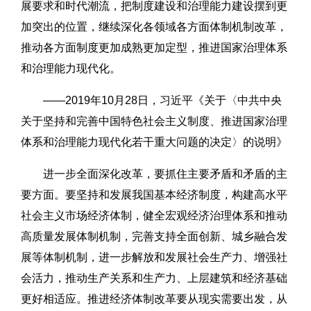
展要求和时代潮流，把制度建设和治理能力建设摆到更
加突出的位置，继续深化各领域各方面体制机制改革，
推动各方面制度更加成熟更加定型，推进国家治理体系
和治理能力现代化。
——2019年10月28日，习近平《关于〈中共中央
关于坚持和完善中国特色社会主义制度、推进国家治理
体系和治理能力现代化若干重大问题的决定〉的说明》
进一步全面深化改革，要抓住主要矛盾和矛盾的主
要方面。要坚持和发展我国基本经济制度，构建高水平
社会主义市场经济体制，健全宏观经济治理体系和推动
高质量发展体制机制，完善支持全面创新、城乡融合发
展等体制机制，进一步解放和发展社会生产力、增强社
会活力，推动生产关系和生产力、上层建筑和经济基础
更好相适应。推进经济体制改革要从现实需要出发，从