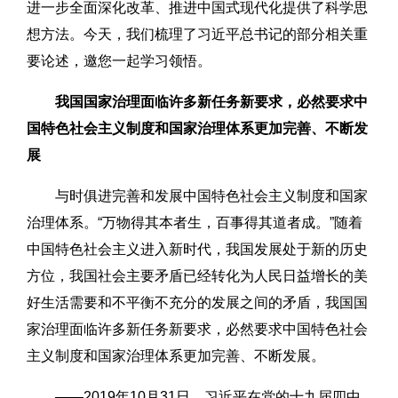
进一步全面深化改革、推进中国式现代化提供了科学思
想方法。今天，我们梳理了习近平总书记的部分相关重
要论述，邀您一起学习领悟。
我国国家治理面临许多新任务新要求，必然要求中
国特色社会主义制度和国家治理体系更加完善、不断发
展
与时俱进完善和发展中国特色社会主义制度和国家
治理体系。“万物得其本者生，百事得其道者成。”随着
中国特色社会主义进入新时代，我国发展处于新的历史
方位，我国社会主要矛盾已经转化为人民日益增长的美
好生活需要和不平衡不充分的发展之间的矛盾，我国国
家治理面临许多新任务新要求，必然要求中国特色社会
主义制度和国家治理体系更加完善、不断发展。
——2019年10月31日，习近平在党的十九届四中