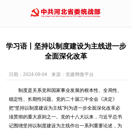
学习语丨坚持以制度建设为主线进一步
全面深化改革
日期：2024-09-04
来源：党建网微平台
制度是关系党和国家事业发展的根本性、全局性、
稳定性、长期性问题。党的二十届三中全会《决定》
把“坚持以制度建设为主线”列为进一步全面深化改革必
须贯彻的重大原则之一。党的十八大以来，习近平总书
记围绕坚持以制度建设为主线作出一系列重要论述，为