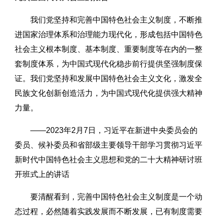
我们党坚持和完善中国特色社会主义制度，不断推
进国家治理体系和治理能力现代化，形成包括中国特色
社会主义根本制度、基本制度、重要制度等在内的一整
套制度体系，为中国式现代化稳步前行提供坚强制度保
证。我们党坚持和发展中国特色社会主义文化，激发全
民族文化创新创造活力，为中国式现代化提供强大精神
力量。
——2023年2月7日，习近平在新进中央委员会的
委员、候补委员和省部级主要领导干部学习贯彻习近平
新时代中国特色社会主义思想和党的二十大精神研讨班
开班式上的讲话
要清醒看到，完善中国特色社会主义制度是一个动
态过程，必然随着实践发展而不断发展，已有制度需要