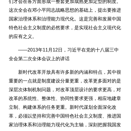
们才会在各方面形成一整套更加成熟更加定型的制度。
这次全会在邓小平同志战略思想的基础上，提出要推进
国家治理体系和治理能力现代化。这是完善和发展中国
特色社会主义制度的必然要求，是实现社会主义现代化
的应有之义。
——2013年11月12日，习近平在党的十八届三中
全会第二次全体会议上的讲话
新时代改革开放具有许多新的内涵和特点，其中很
重要的一点就是制度建设分量更重，改革更多面对的是
深层次体制机制问题，对改革顶层设计的要求更高，对
改革的系统性、整体性、协同性要求更强，相应地建章
立制、构建体系的任务更重。新时代谋划全面深化改
革，必须以坚持和完善中国特色社会主义制度、推进国
家治理体系和治理能力现代化为主轴，深刻把握我国发