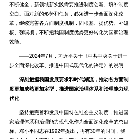
不断健全，新领域新实践需要推进制度创新、填补制度
空白。面对新的形势和任务，必须进一步全面深化改
革，继续完善各方面制度机制，固根基、扬优势、补短
板、强弱项，不断把我国制度优势更好转化为国家治理
效能。
——2024年7月，习近平关于《中共中央关于进一
步全面深化改革、推进中国式现代化的决定》的说明
深刻把握我国发展要求和时代潮流，推动各方面制
度更加成熟更加定型，推进国家治理体系和治理能力现
代化
坚持把完善和发展中国特色社会主义制度，推进国
家治理体系和治理能力现代化作为全面深化改革的总目
标。邓小平同志在1992年提出，再有30年的时间，我