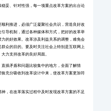
极稳妥、针对性强，每一项重点改革方案的出台论
要顺利推进，必须广泛凝聚社会共识，营造良好改
论引导机制，通过各种媒体和方式，把好的改革举
聚力的好效果。改革涉及利益关系的调整，难免会
民群众的目的。要及时关注社会上特别是互联网上
、大力支持改革的良好局面。
，直插矛盾和问题比较集中的地方，全面了解情
经验充分吸收到改革设计中来，使改革方案更加符
精神，在改革落实过程中及时发现改革方案的不足