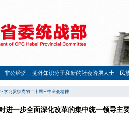
非公经济
党外知识分子和新的社会阶层人士
民
>>
学习贯彻党的二十届三中全会精神
对进一步全面深化改革的集中统一领导主