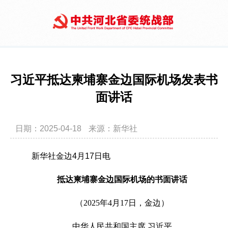
习近平抵达柬埔寨金边国际机场发表书
面讲话
日期：2025-04-18
来源：新华社
新华社金边4月17日电
抵达柬埔寨金边国际机场的书面讲话
（2025年4月17日，金边）
中华人民共和国主席 习近平