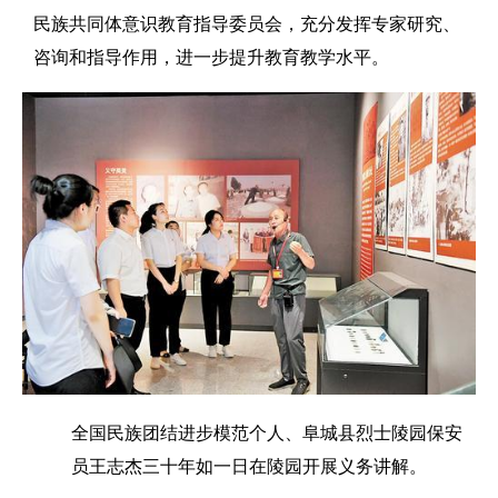
民族共同体意识教育指导委员会，充分发挥专家研究、
咨询和指导作用，进一步提升教育教学水平。
全国民族团结进步模范个人、阜城县烈士陵园保安
员王志杰三十年如一日在陵园开展义务讲解。