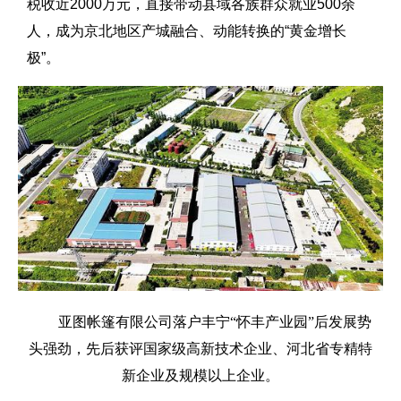
税收近2000万元，直接带动县域各族群众就业500余
人，成为京北地区产城融合、动能转换的“黄金增长
极”。
亚图帐篷有限公司落户丰宁“怀丰产业园”后发展势
头强劲，先后获评国家级高新技术企业、河北省专精特
新企业及规模以上企业。