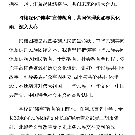
抱在一起，汇聚起团结奋斗、共创未来的强大合力。
持续深化“铸牢”宣传教育，共同体理念如春风化
雨、深入人心
民族团结是我国各族人民的生命线，中华民族共同
体意识是民族团结之本。我省坚持把铸牢中华民族共同
体意识融入国民教育、干部教育、社会教育全过程，依
托丰富红色资源和历史文化资源，讲好中华民族共同体
故事，引导各族群众牢固树立“四个与共”的共同体理
念，不断增进对伟大祖国、中华民族、中华文化、中国
共产党、中国特色社会主义的高度认同。
学校是“铸牢”教育的主阵地。在河北黄骅中学，全
长30米的“民族团结文化长廊”展示着赵武灵王胡服骑
射、北魏孝文帝改革等历史上各民族交往交融的故