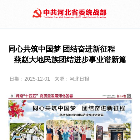
同心共筑中国梦 团结奋进新征程 ——
燕赵大地民族团结进步事业谱新篇
日期：2025-12-01
来源：河北日报