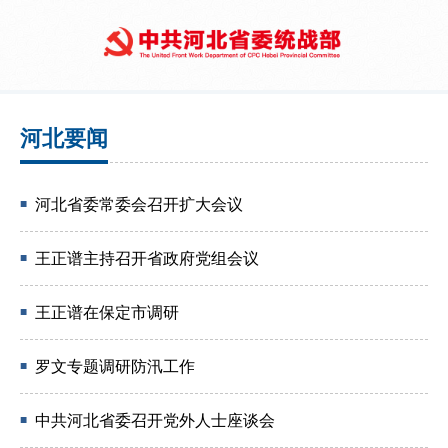
河北要闻
河北省委常委会召开扩大会议
■
王正谱主持召开省政府党组会议
■
王正谱在保定市调研
■
罗文专题调研防汛工作
■
中共河北省委召开党外人士座谈会
■