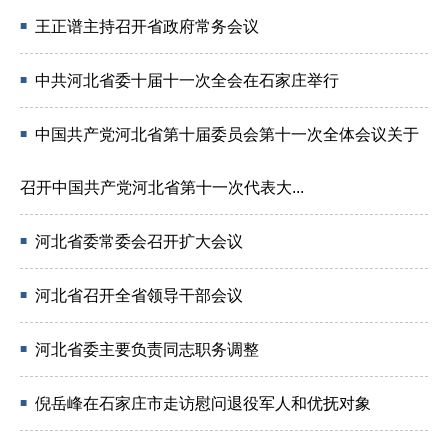
王正谱主持召开省政府常务会议
■
中共河北省委十届十一次全会在石家庄举行
■
中国共产党河北省第十届委员会第十一次全体会议关于
■
召开中国共产党河北省第十一次代表大...
河北省委常委会召开扩大会议
■
河北省召开全省领导干部会议
■
河北省委主要负责同志职务调整
■
倪岳峰在石家庄市走访慰问退役军人和优抚对象
■